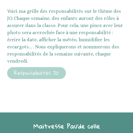
Voici ma grille des responsabilités sur le thème des
JO. Chaque semaine, des enfants auront des rôles à
assurer dans la classe. Pour cela, une pince avec leur
photo sera accrochée face à une responsabilité :
écrire la date, afficher la météo, humidifier les
escargots… . Nous expliquerons et nommerons des
responsabilités de la semaine suivante, chaque
vendredi.
Responsabilités JO
Maitresse Pau'de colle