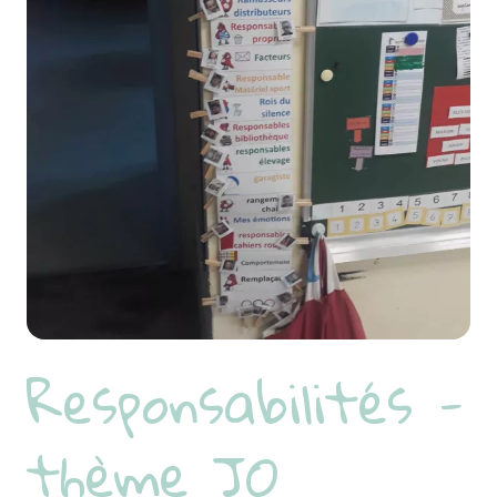
Responsabilités -
thème JO