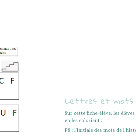
Lettres et mots
Sur cette fiche-élève, les élève
en les coloriant :
PS : l’initiale des mots de l’hist