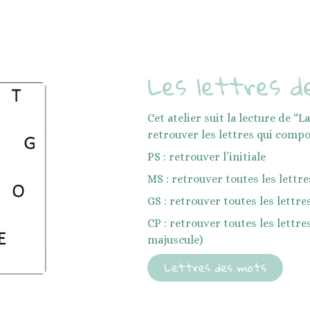
Les lettres d
Cet atelier suit la lecture de “L
retrouver les lettres qui compos
PS : retrouver l’initiale
MS : retrouver toutes les lettre
GS : retrouver toutes les lettre
CP : retrouver toutes les lettr
majuscule)
Lettres des mots