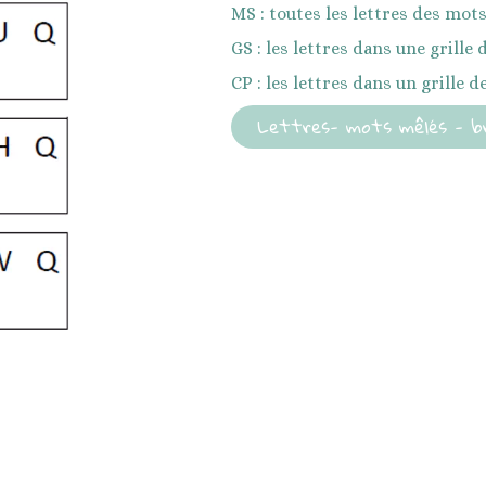
MS : toutes les lettres des mots
GS : les lettres dans une grille
CP : les lettres dans un grille 
Lettres- mots mêlés - br