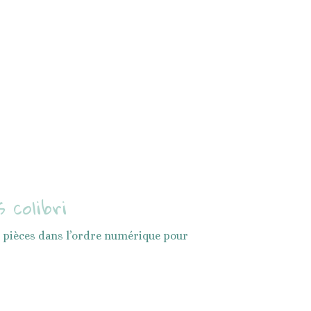
 colibri
s pièces dans l’ordre numérique pour